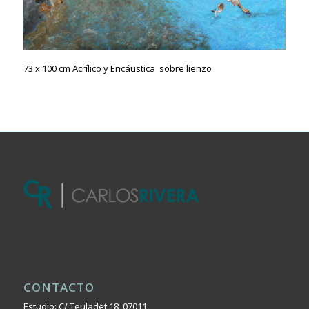
73 x 100 cm Acrílico y Encáustica sobre lienzo
CONTACTO
Estudio: C/ Teuladet 18, 07011