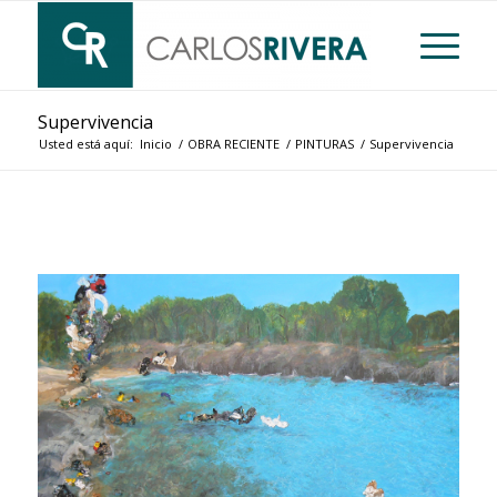
Supervivencia
Usted está aquí:
Inicio
/
OBRA RECIENTE
/
PINTURAS
/
Supervivencia