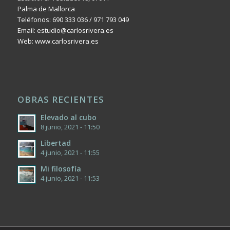
Palma de Mallorca
Teléfonos: 690 333 036 / 971 793 049
Email: estudio@carlosrivera.es
Web: www.carlosrivera.es
OBRAS RECIENTES
Elevado al cubo
8 junio, 2021 - 11:50
Libertad
4 junio, 2021 - 11:55
Mi filosofía
4 junio, 2021 - 11:53