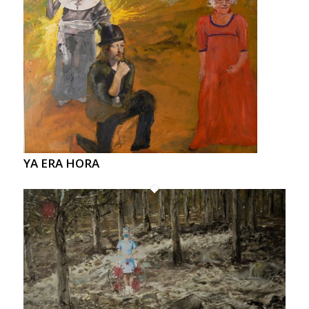
YA ERA HORA