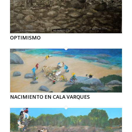
OPTIMISMO
NACIMIENTO EN CALA VARQUES