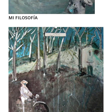
MI FILOSOFÍA