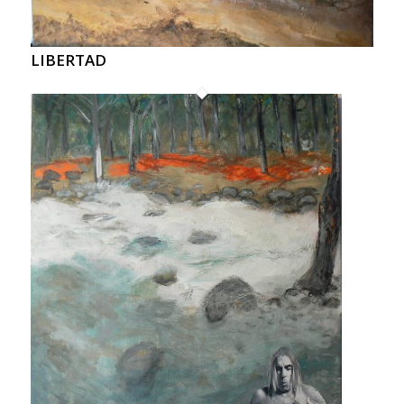
LIBERTAD