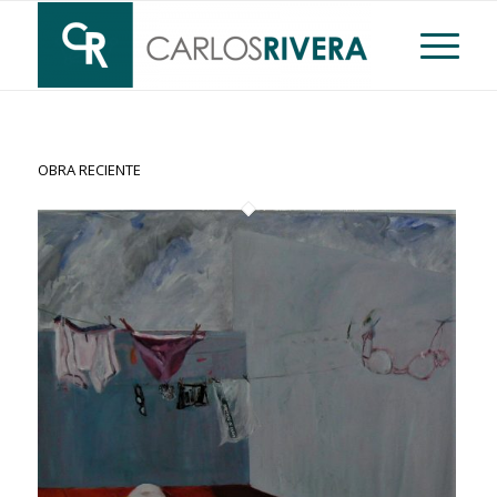
OBRA RECIENTE