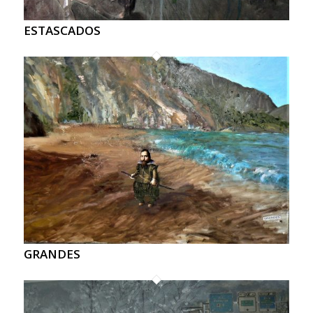
ESTASCADOS
GRANDES