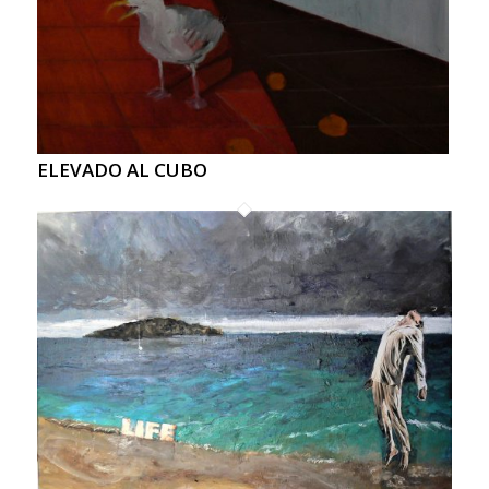
ELEVADO AL CUBO