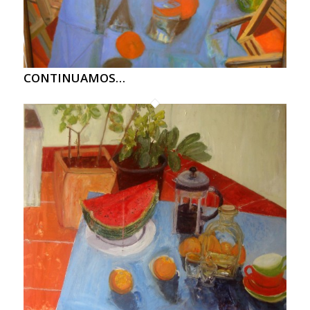
CONTINUAMOS…