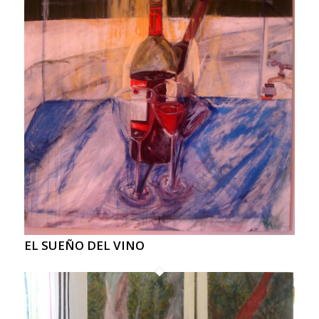
EL SUEÑO DEL VINO