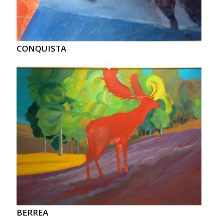
CONQUISTA
BERREA