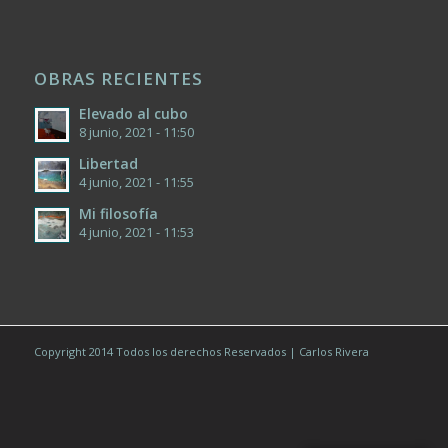
OBRAS RECIENTES
Elevado al cubo
8 junio, 2021 - 11:50
Libertad
4 junio, 2021 - 11:55
Mi filosofía
4 junio, 2021 - 11:53
Copyright 2014 Todos los derechos Reservados | Carlos Rivera