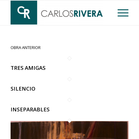
OBRA ANTERIOR
TRES AMIGAS
SILENCIO
INSEPARABLES