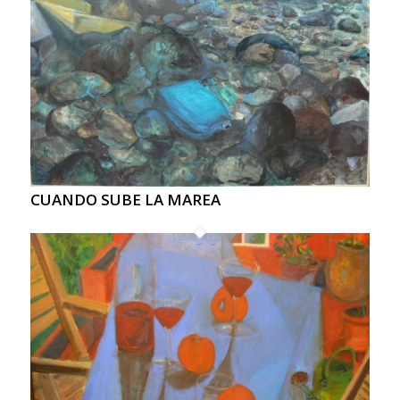
CUANDO SUBE LA MAREA