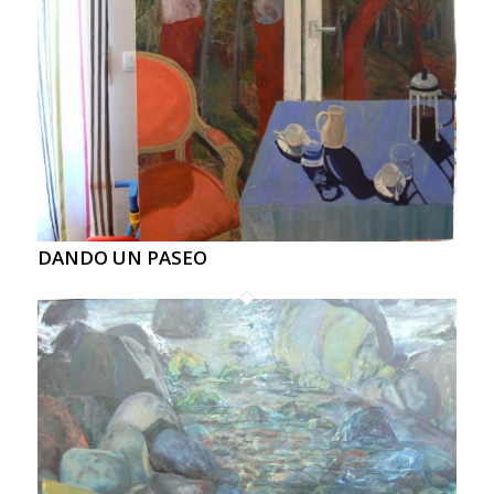
DANDO UN PASEO